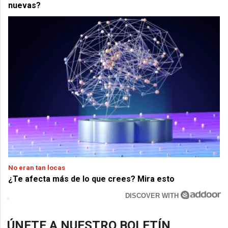
nuevas?
No eran tan locas
¿Te afecta más de lo que crees? Mira esto
DISCOVER WITH
ÚNETE A NUESTRO BOLETÍN