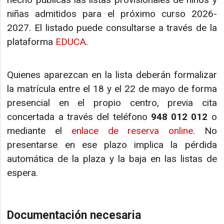
niñas admitidos para el próximo curso 2026-
2027. El listado puede consultarse a través de la
plataforma
EDUCA
.
Quienes aparezcan en la lista deberán formalizar
la matrícula entre el 18 y el 22 de mayo de forma
presencial en el propio centro, previa cita
concertada a través del teléfono
948 012 012
o
mediante el
enlace de reserva online
. No
presentarse en ese plazo implica la pérdida
automática de la plaza y la baja en las listas de
espera.
Documentación necesaria