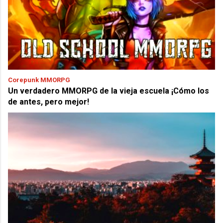
Corepunk MMORPG
Un verdadero MMORPG de la vieja escuela ¡Cómo los
de antes, pero mejor!