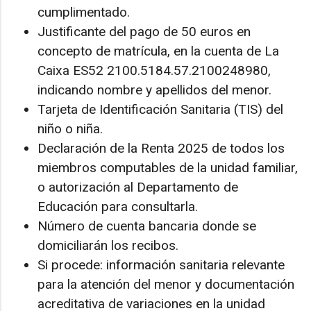
cumplimentado.
Justificante del pago de 50 euros en
concepto de matrícula, en la cuenta de La
Caixa ES52 2100.5184.57.2100248980,
indicando nombre y apellidos del menor.
Tarjeta de Identificación Sanitaria (TIS) del
niño o niña.
Declaración de la Renta 2025 de todos los
miembros computables de la unidad familiar,
o autorización al Departamento de
Educación para consultarla.
Número de cuenta bancaria donde se
domiciliarán los recibos.
Si procede: información sanitaria relevante
para la atención del menor y documentación
acreditativa de variaciones en la unidad