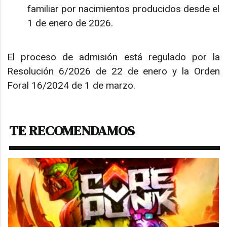
familiar por nacimientos producidos desde el
1 de enero de 2026.
El proceso de admisión está regulado por la
Resolución 6/2026 de 22 de enero y la Orden
Foral 16/2024 de 1 de marzo.
TE RECOMENDAMOS