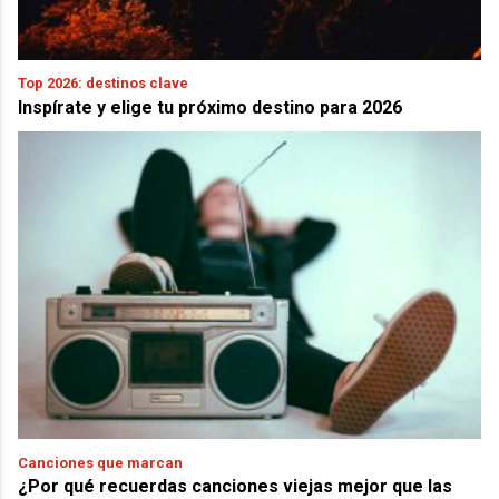
Top 2026: destinos clave
Inspírate y elige tu próximo destino para 2026
Canciones que marcan
¿Por qué recuerdas canciones viejas mejor que las