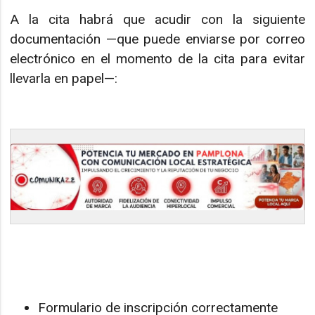
A la cita habrá que acudir con la siguiente
documentación —que puede enviarse por correo
electrónico en el momento de la cita para evitar
llevarla en papel—:
Formulario de inscripción correctamente