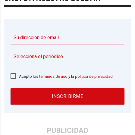
▼
Acepto los
términos de uso
y la
política de privacidad
INSCRIBIRME
PUBLICIDAD