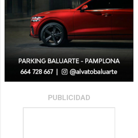
PUBLICIDAD