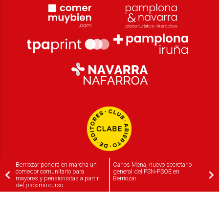
Berriozar pondrá en marcha un
Carlos Mena, nuevo secretario
comedor comunitario para
general del PSN-PSOE en
mayores y pensionistas a partir
Berriozar
del próximo curso