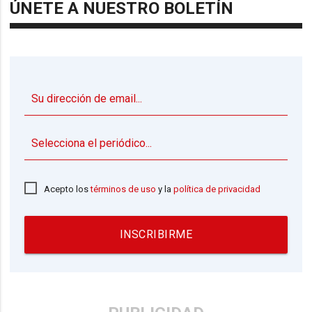
ÚNETE A NUESTRO BOLETÍN
▼
Acepto los
términos de uso
y la
política de privacidad
INSCRIBIRME