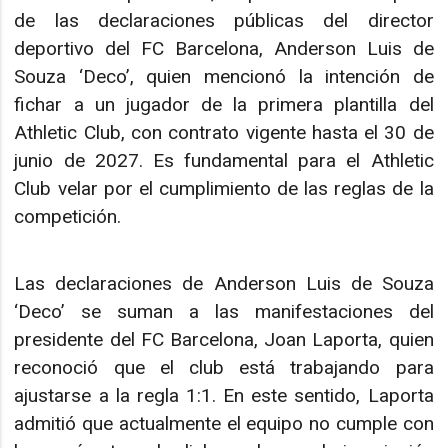
de las declaraciones públicas del director
deportivo del FC Barcelona, Anderson Luis de
Souza ‘Deco’, quien mencionó la intención de
fichar a un jugador de la primera plantilla del
Athletic Club, con contrato vigente hasta el 30 de
junio de 2027. Es fundamental para el Athletic
Club velar por el cumplimiento de las reglas de la
competición.
Las declaraciones de Anderson Luis de Souza
‘Deco’ se suman a las manifestaciones del
presidente del FC Barcelona, Joan Laporta, quien
reconoció que el club está trabajando para
ajustarse a la regla 1:1. En este sentido, Laporta
admitió que actualmente el equipo no cumple con