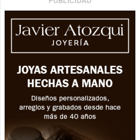
PUBLICIDAD