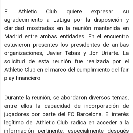
El Athletic Club quiere expresar su
agradecimiento a LaLiga por la disposición y
claridad mostradas en la reunión mantenida en
Madrid entre ambas entidades. En el encuentro
estuvieron presentes los presidentes de ambas
organizaciones, Javier Tebas y Jon Uriarte. La
solicitud de esta reunión fue realizada por el
Athletic Club en el marco del cumplimiento del fair
play financiero.
Durante la reunión, se abordaron diversos temas,
entre ellos la capacidad de incorporación de
jugadores por parte del FC Barcelona. El interés
legítimo del Athletic Club radica en acceder a la
información pertinente, especialmente después