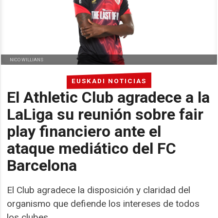
NICO WILLIANS
EUSKADI NOTICIAS
El Athletic Club agradece a la
LaLiga su reunión sobre fair
play financiero ante el
ataque mediático del FC
Barcelona
El Club agradece la disposición y claridad del
organismo que defiende los intereses de todos
los clubes.