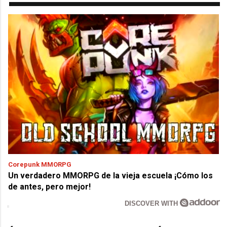
Corepunk MMORPG
Un verdadero MMORPG de la vieja escuela ¡Cómo los
de antes, pero mejor!
DISCOVER WITH