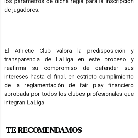
los parámetros de dicha regla para la inscripción
de jugadores.
El Athletic Club valora la predisposición y
transparencia de LaLiga en este proceso y
reafirma su compromiso de defender sus
intereses hasta el final, en estricto cumplimiento
de la reglamentación de fair play financiero
aprobada por todos los clubes profesionales que
integran LaLiga.
TE RECOMENDAMOS