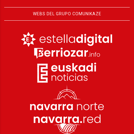
WEBS DEL GRUPO COMUNIKAZE