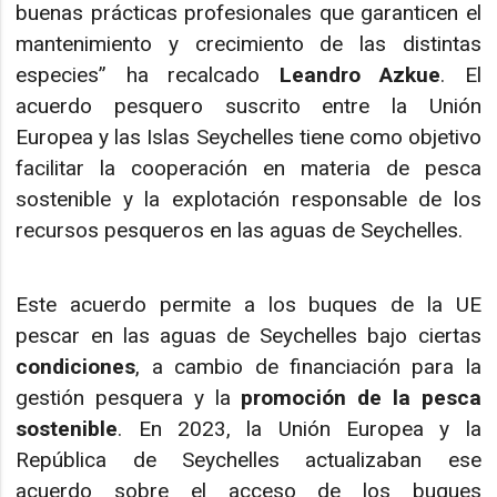
buenas prácticas profesionales que garanticen el
mantenimiento y crecimiento de las distintas
especies” ha recalcado
Leandro Azkue
. El
acuerdo pesquero suscrito entre la Unión
Europea y las Islas Seychelles tiene como objetivo
facilitar la cooperación en materia de pesca
sostenible y la explotación responsable de los
recursos pesqueros en las aguas de Seychelles.
Este acuerdo permite a los buques de la UE
pescar en las aguas de Seychelles bajo ciertas
condiciones
, a cambio de financiación para la
gestión pesquera y la
promoción de la pesca
sostenible
. En 2023, la Unión Europea y la
República de Seychelles actualizaban ese
acuerdo sobre el acceso de los buques