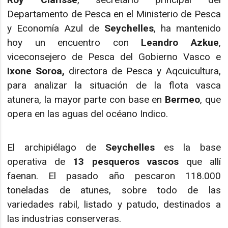
Departamento de Pesca en el Ministerio de Pesca
y Economía Azul de
Seychelles
, ha mantenido
hoy un encuentro con
Leandro Azkue
,
viceconsejero de Pesca del Gobierno Vasco e
Ixone Soroa,
directora de Pesca y Aqcuicultura,
para analizar la situación de la flota vasca
atunera, la mayor parte con base en
Bermeo
, que
opera en las aguas del océano Indico.
El archipiélago de
Seychelles
es la base
operativa de
13 pesqueros vascos
que allí
faenan. El pasado año pescaron 118.000
toneladas de atunes, sobre todo de las
variedades rabil, listado y patudo, destinados a
las industrias conserveras.