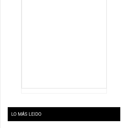
LO
MÁS LEIDO