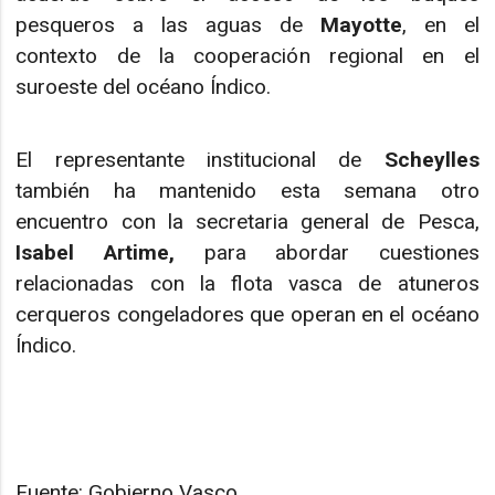
pesqueros a las aguas de
Mayotte
, en el
contexto de la cooperación regional en el
suroeste del océano Índico.
El representante institucional de
Scheylles
también ha mantenido esta semana otro
encuentro con la secretaria general de Pesca,
Isabel Artime,
para abordar cuestiones
relacionadas con la flota vasca de atuneros
cerqueros congeladores que operan en el océano
Índico.
Fuente: Gobierno Vasco