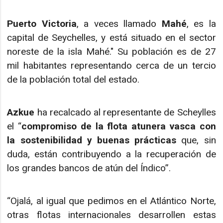
Puerto Victoria
, a veces llamado
Mahé
, es la
capital de Seychelles, y está situado en el sector
noreste de la isla Mahé." Su población es de 27
mil habitantes representando cerca de un tercio
de la población total del estado.
Azkue
ha recalcado al representante de Scheylles
el “
compromiso de la flota atunera vasca con
la sostenibilidad y buenas prácticas
que, sin
duda, están contribuyendo a la recuperación de
los grandes bancos de atún del Índico”.
“Ojalá, al igual que pedimos en el Atlántico Norte,
otras flotas internacionales desarrollen estas