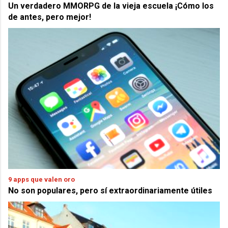
Un verdadero MMORPG de la vieja escuela ¡Cómo los
de antes, pero mejor!
9 apps que valen oro
No son populares, pero sí extraordinariamente útiles