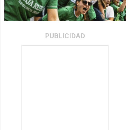
PUBLICIDAD