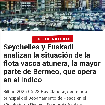
EUSKADI NOTICIAS
Seychelles y Euskadi
analizan la situación de la
flota vasca atunera, la mayor
parte de Bermeo, que opera
en el Indico
Bilbao 2025 05 23 Roy Clarisse, secretario
principal del Departamento de Pesca en el
Ministerio de Pesca y Economía Azul de