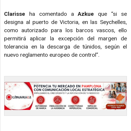
Clarisse
ha comentado a
Azkue
que “si se
designa al puerto de Victoria, en las Seychelles,
como autorizado para los barcos vascos, ello
permitirá aplicar la excepción del margen de
tolerancia en la descarga de túnidos, según el
nuevo reglamento europeo de control”.