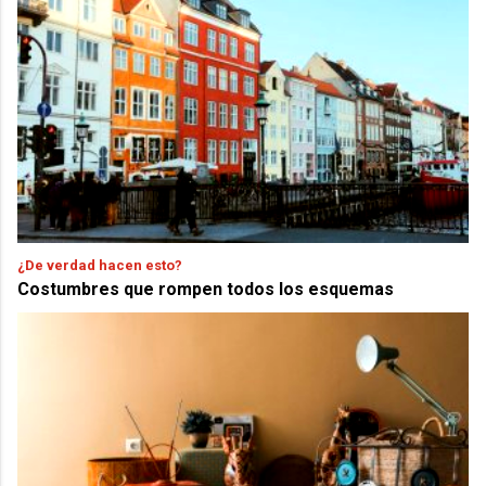
¿De verdad hacen esto?
Costumbres que rompen todos los esquemas