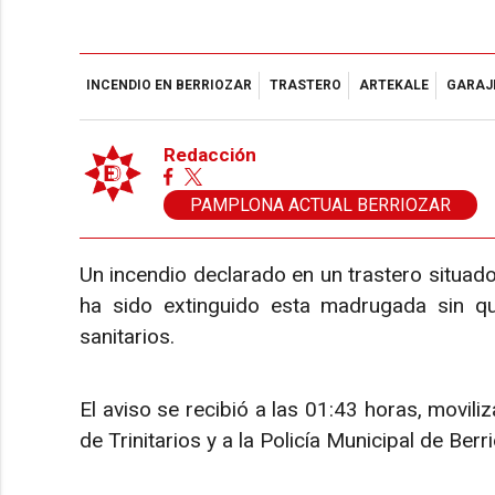
INCENDIO EN BERRIOZAR
TRASTERO
ARTEKALE
GARAJ
Redacción
PAMPLONA ACTUAL BERRIOZAR
Un incendio declarado en un trastero situado 
ha sido extinguido esta madrugada sin qu
sanitarios.
El aviso se recibió a las 01:43 horas, movil
de Trinitarios y a la Policía Municipal de Berri