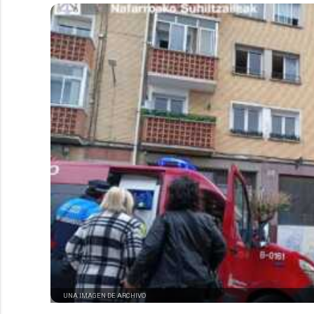
UNA IMAGEN DE ARCHIVO