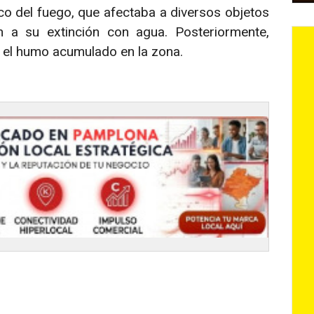
co del fuego, que afectaba a diversos objetos
n a su extinción con agua. Posteriormente,
ar el humo acumulado en la zona.