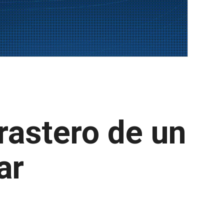
rastero de un
ar