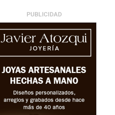
PUBLICIDAD