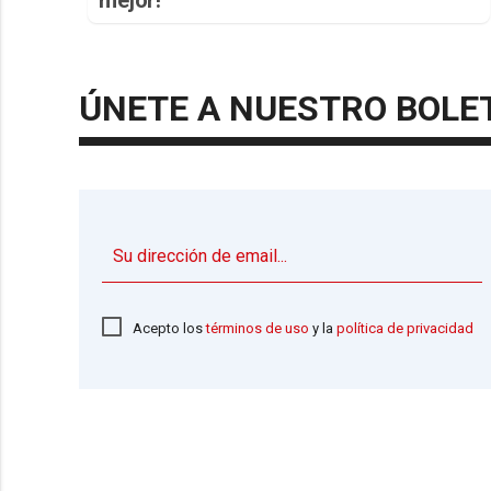
ÚNETE A NUESTRO BOLE
Acepto los
términos de uso
y la
política de privacidad