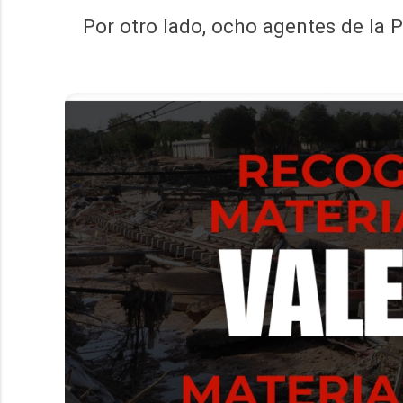
Por otro lado, ocho agentes de la P