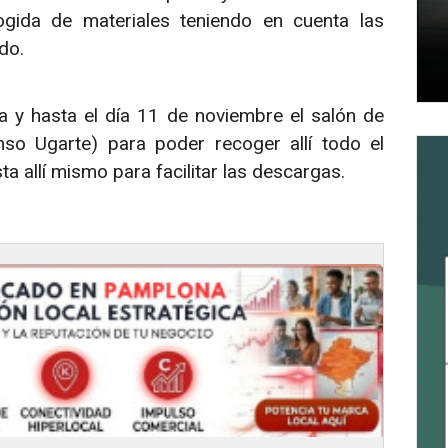
ogida de materiales teniendo en cuenta las
do.
na y hasta el día 11 de noviembre el salón de
so Ugarte) para poder recoger allí todo el
a allí mismo para facilitar las descargas.