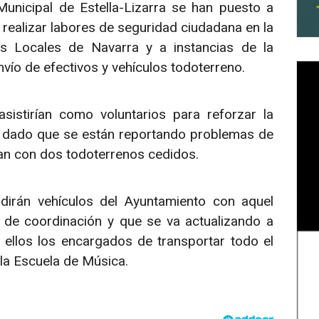
Municipal de Estella-Lizarra se han puesto a
 realizar labores de seguridad ciudadana en la
as Locales de Navarra y a instancias de la
envío de efectivos y vehículos todoterreno.
istirían como voluntarios para reforzar la
 dado que se están reportando problemas de
arían con dos todoterrenos cedidos.
dirán vehículos del Ayuntamiento con aquel
o de coordinación y que se va actualizando a
 ellos los encargados de transportar todo el
 la Escuela de Música.