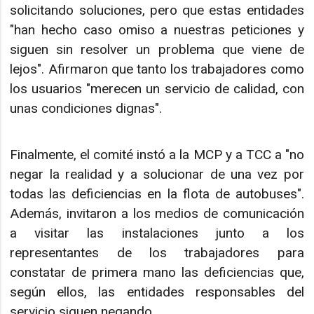
solicitando soluciones, pero que estas entidades
"han hecho caso omiso a nuestras peticiones y
siguen sin resolver un problema que viene de
lejos". Afirmaron que tanto los trabajadores como
los usuarios "merecen un servicio de calidad, con
unas condiciones dignas".
Finalmente, el comité instó a la MCP y a TCC a "no
negar la realidad y a solucionar de una vez por
todas las deficiencias en la flota de autobuses".
Además, invitaron a los medios de comunicación
a visitar las instalaciones junto a los
representantes de los trabajadores para
constatar de primera mano las deficiencias que,
según ellos, las entidades responsables del
servicio siguen negando.