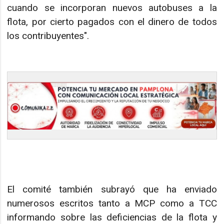
cuando se incorporan nuevos autobuses a la
flota, por cierto pagados con el dinero de todos
los contribuyentes".
El comité también subrayó que ha enviado
numerosos escritos tanto a MCP como a TCC
informando sobre las deficiencias de la flota y