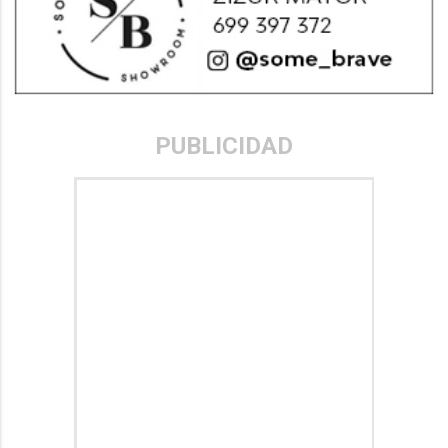
PUBLICIDAD