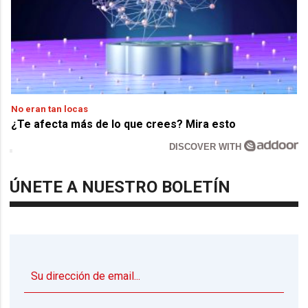
No eran tan locas
¿Te afecta más de lo que crees? Mira esto
DISCOVER WITH
ÚNETE A NUESTRO BOLETÍN