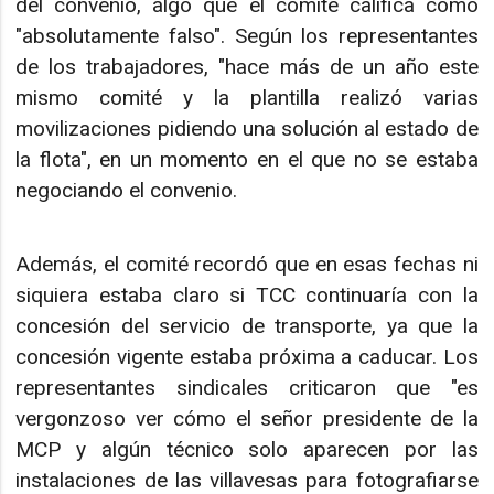
del convenio, algo que el comité califica como
"absolutamente falso". Según los representantes
de los trabajadores, "hace más de un año este
mismo comité y la plantilla realizó varias
movilizaciones pidiendo una solución al estado de
la flota", en un momento en el que no se estaba
negociando el convenio.
Además, el comité recordó que en esas fechas ni
siquiera estaba claro si TCC continuaría con la
concesión del servicio de transporte, ya que la
concesión vigente estaba próxima a caducar. Los
representantes sindicales criticaron que "es
vergonzoso ver cómo el señor presidente de la
MCP y algún técnico solo aparecen por las
instalaciones de las villavesas para fotografiarse