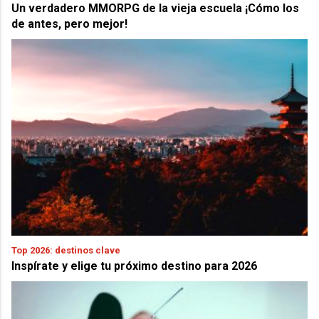
Un verdadero MMORPG de la vieja escuela ¡Cómo los
de antes, pero mejor!
Top 2026: destinos clave
Inspírate y elige tu próximo destino para 2026