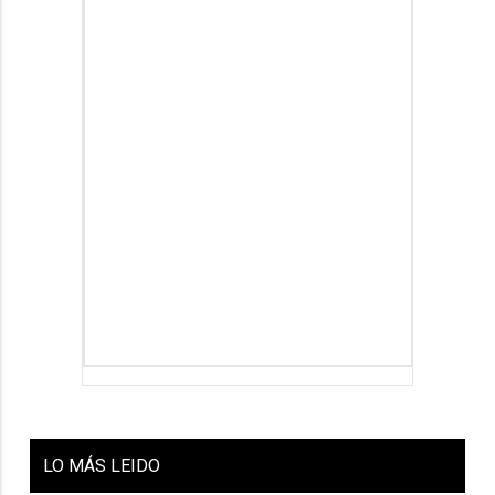
LO
MÁS LEIDO