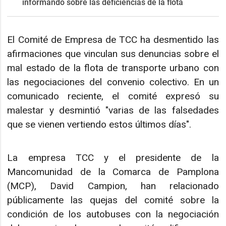
informando sobre las deficiencias de la flota
El Comité de Empresa de TCC ha desmentido las
afirmaciones que vinculan sus denuncias sobre el
mal estado de la flota de transporte urbano con
las negociaciones del convenio colectivo. En un
comunicado reciente, el comité expresó su
malestar y desmintió "varias de las falsedades
que se vienen vertiendo estos últimos días".
La empresa TCC y el presidente de la
Mancomunidad de la Comarca de Pamplona
(MCP), David Campion, han relacionado
públicamente las quejas del comité sobre la
condición de los autobuses con la negociación