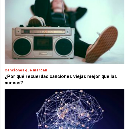
Canciones que marcan
¿Por qué recuerdas canciones viejas mejor que las
nuevas?