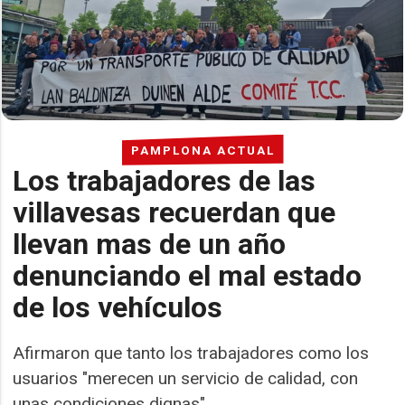
PAMPLONA ACTUAL
Los trabajadores de las
villavesas recuerdan que
llevan mas de un año
denunciando el mal estado
de los vehículos
Afirmaron que tanto los trabajadores como los
usuarios "merecen un servicio de calidad, con
unas condiciones dignas".