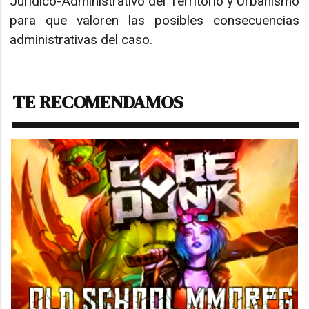
Jurídico-Administrativo del Territorio y Urbanismo
para que valoren las posibles consecuencias
administrativas del caso.
TE RECOMENDAMOS