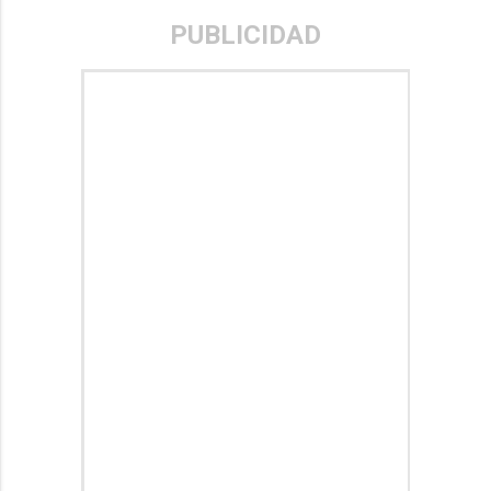
PUBLICIDAD