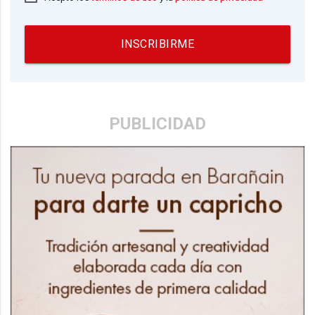
INSCRIBIRME
PUBLICIDAD