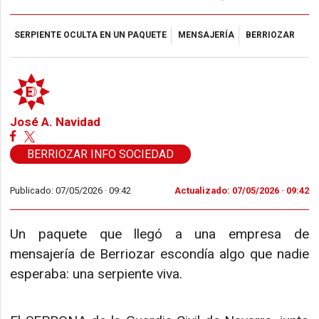
SERPIENTE OCULTA EN UN PAQUETE
MENSAJERÍA
BERRIOZAR
José A. Navidad
BERRIOZAR INFO SOCIEDAD
Publicado: 07/05/2026 ·
09:42
Actualizado: 07/05/2026 · 09:42
Un paquete que llegó a una empresa de
mensajería de Berriozar escondía algo que nadie
esperaba: una serpiente viva.