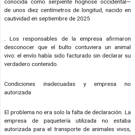
conocida como serpiente hognose occidental—
de unos diez centímetros de longitud, nacido en
cautividad en septiembre de 2025
. Los responsables de la empresa afirmaron
desconocer que el bulto contuviera un animal
vivo: el envío había sido facturado sin declarar su
verdadero contenido.
Condiciones inadecuadas y empresa no
autorizada
El problema no era solo la falta de declaración. La
empresa de paquetería utilizada no estaba
autorizada para el transporte de animales vivos,