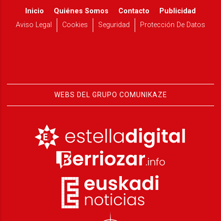
Inicio
Quiénes Somos
Contacto
Publicidad
Aviso Legal
Cookies
Seguridad
Protección De Datos
WEBS DEL GRUPO COMUNIKAZE