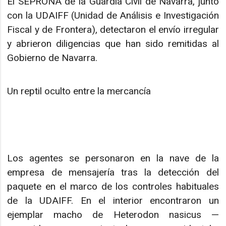
El SEPRONA de la Guardia Civil de Navarra, junto
con la UDAIFF (Unidad de Análisis e Investigación
Fiscal y de Frontera), detectaron el envío irregular
y abrieron diligencias que han sido remitidas al
Gobierno de Navarra.
Un reptil oculto entre la mercancía
Los agentes se personaron en la nave de la
empresa de mensajería tras la detección del
paquete en el marco de los controles habituales
de la UDAIFF. En el interior encontraron un
ejemplar macho de Heterodon nasicus —