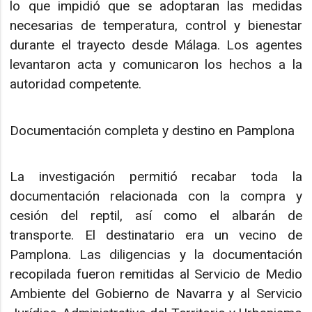
lo que impidió que se adoptaran las medidas
necesarias de temperatura, control y bienestar
durante el trayecto desde Málaga. Los agentes
levantaron acta y comunicaron los hechos a la
autoridad competente.
Documentación completa y destino en Pamplona
La investigación permitió recabar toda la
documentación relacionada con la compra y
cesión del reptil, así como el albarán de
transporte. El destinatario era un vecino de
Pamplona. Las diligencias y la documentación
recopilada fueron remitidas al Servicio de Medio
Ambiente del Gobierno de Navarra y al Servicio