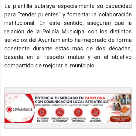
La plantilla subraya especialmente su capacidad
para “tender puentes” y fomentar la colaboración
institucional. En este sentido, aseguran que la
relación de la Policía Municipal con los distintos
servicios del Ayuntamiento ha mejorado de forma
constante durante estas más de dos décadas,
basada en el respeto mutuo y en el objetivo
compartido de mejorar el municipio.