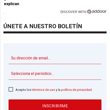
explican
DISCOVER WITH
ÚNETE A NUESTRO BOLETÍN
▼
Acepto los
términos de uso
y la
política de privacidad
INSCRIBIRME