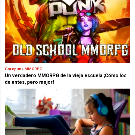
Corepunk MMORPG
Un verdadero MMORPG de la vieja escuela ¡Cómo los
de antes, pero mejor!