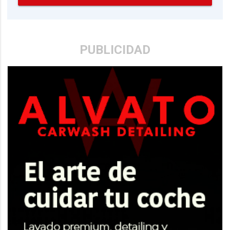
PUBLICIDAD