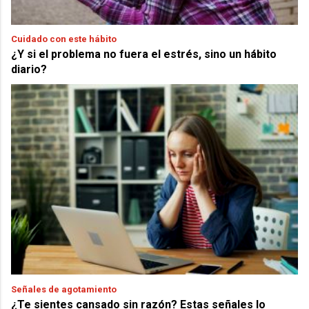
Cuidado con este hábito
¿Y si el problema no fuera el estrés, sino un hábito
diario?
Señales de agotamiento
¿Te sientes cansado sin razón? Estas señales lo