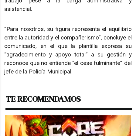
trabajo pese a la carga administrativa y
asistencial.
“Para nosotros, su figura representa el equilibrio
entre la autoridad y el compañerismo”, concluye el
comunicado, en el que la plantilla expresa su
“agradecimiento y apoyo total” a su gestión y
reconoce que no entiende “el cese fulminante” del
jefe de la Policía Municipal.
TE RECOMENDAMOS