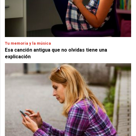
Tu memoria y la música
Esa canción antigua que no olvidas tiene una
explicación