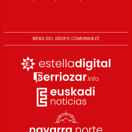
WEBS DEL GRUPO COMUNIKAZE