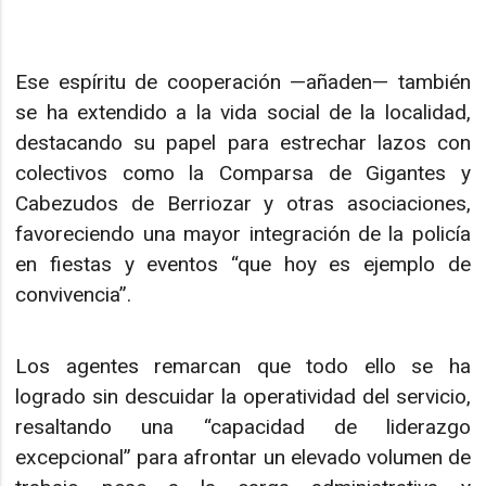
Ese espíritu de cooperación —añaden— también
se ha extendido a la vida social de la localidad,
destacando su papel para estrechar lazos con
colectivos como la Comparsa de Gigantes y
Cabezudos de Berriozar y otras asociaciones,
favoreciendo una mayor integración de la policía
en fiestas y eventos “que hoy es ejemplo de
convivencia”.
Los agentes remarcan que todo ello se ha
logrado sin descuidar la operatividad del servicio,
resaltando una “capacidad de liderazgo
excepcional” para afrontar un elevado volumen de