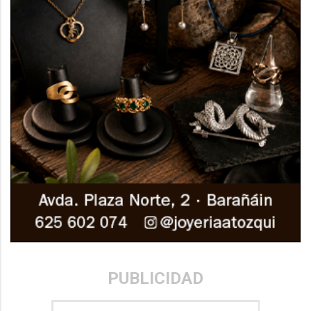
PUBLICIDAD