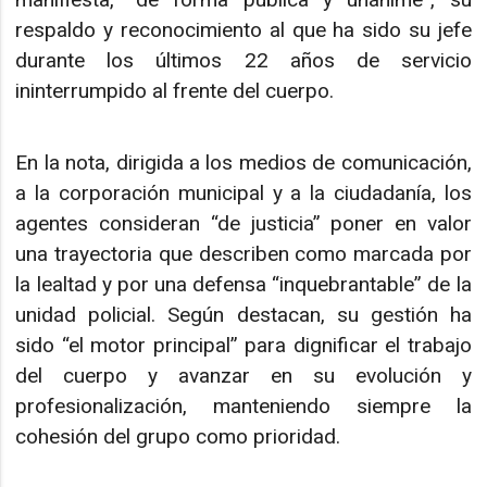
respaldo y reconocimiento al que ha sido su jefe
durante los últimos 22 años de servicio
ininterrumpido al frente del cuerpo.
En la nota, dirigida a los medios de comunicación,
a la corporación municipal y a la ciudadanía, los
agentes consideran “de justicia” poner en valor
una trayectoria que describen como marcada por
la lealtad y por una defensa “inquebrantable” de la
unidad policial. Según destacan, su gestión ha
sido “el motor principal” para dignificar el trabajo
del cuerpo y avanzar en su evolución y
profesionalización, manteniendo siempre la
cohesión del grupo como prioridad.