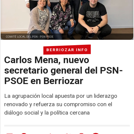
COMITÉ LOCAL DEL PSN -
PSN-PSOE
BERRIOZAR INFO
Carlos Mena, nuevo
secretario general del PSN-
PSOE en Berriozar
La agrupación local apuesta por un liderazgo
renovado y refuerza su compromiso con el
diálogo social y la política cercana