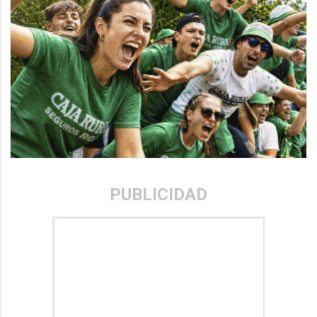
PUBLICIDAD