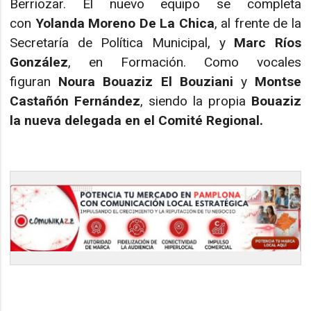
Berriozar. El nuevo equipo se completa
con
Yolanda Moreno De La Chica
, al frente de la
Secretaría de Política Municipal, y
Marc Ríos
González
, en Formación. Como vocales
figuran
Noura Bouaziz El Bouziani
y
Montse
Castañón Fernández
, siendo la propia
Bouaziz
la nueva delegada en el Comité Regional.