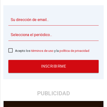
▼
Acepto los
términos de uso
y la
política de privacidad
INSCRIBIRME
PUBLICIDAD