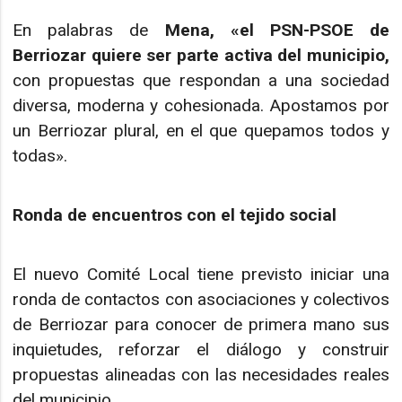
En palabras de
Mena, «el PSN-PSOE de
Berriozar quiere ser parte activa del municipio,
con propuestas que respondan a una sociedad
diversa, moderna y cohesionada. Apostamos por
un Berriozar plural, en el que quepamos todos y
todas».
Ronda de encuentros con el tejido social
El nuevo Comité Local tiene previsto iniciar una
ronda de contactos con asociaciones y colectivos
de Berriozar para conocer de primera mano sus
inquietudes, reforzar el diálogo y construir
propuestas alineadas con las necesidades reales
del municipio.