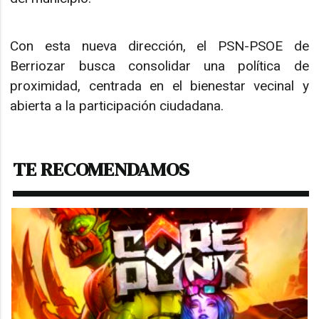
Con esta nueva dirección, el PSN-PSOE de
Berriozar busca consolidar una política de
proximidad, centrada en el bienestar vecinal y
abierta a la participación ciudadana.
TE RECOMENDAMOS