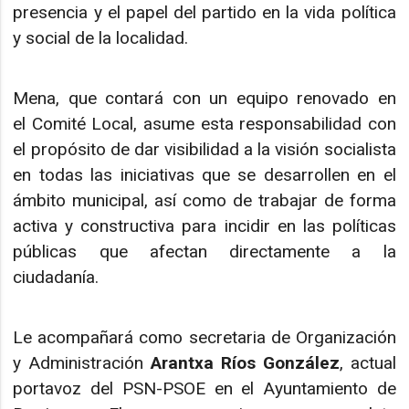
presencia y el papel del partido en la vida política
y social de la localidad.
Mena, que contará con un equipo renovado en
el Comité Local, asume esta responsabilidad con
el propósito de dar visibilidad a la visión socialista
en todas las iniciativas que se desarrollen en el
ámbito municipal, así como de trabajar de forma
activa y constructiva para incidir en las políticas
públicas que afectan directamente a la
ciudadanía.
Le acompañará como secretaria de Organización
y Administración
Arantxa Ríos González
, actual
portavoz del PSN-PSOE en el Ayuntamiento de