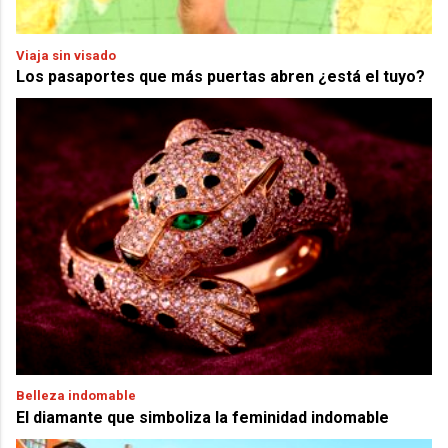
Viaja sin visado
Los pasaportes que más puertas abren ¿está el tuyo?
Belleza indomable
El diamante que simboliza la feminidad indomable