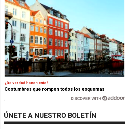
¿De verdad hacen esto?
Costumbres que rompen todos los esquemas
DISCOVER WITH
ÚNETE A NUESTRO BOLETÍN