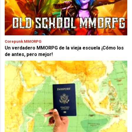
Corepunk MMORPG
Un verdadero MMORPG de la vieja escuela ¡Cómo los
de antes, pero mejor!