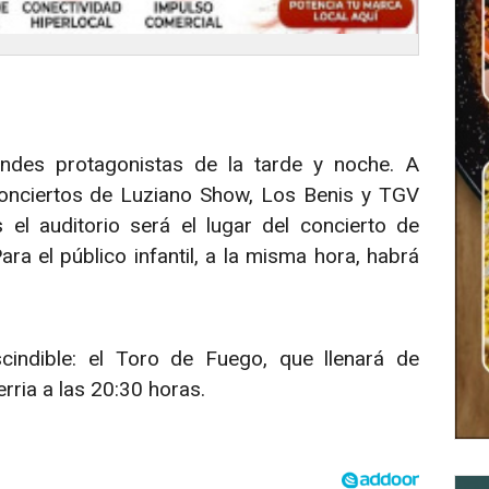
ndes protagonistas de la tarde y noche. A
conciertos de Luziano Show, Los Benis y TGV
l auditorio será el lugar del concierto de
ra el público infantil, a la misma hora, habrá
cindible: el Toro de Fuego, que llenará de
rria a las 20:30 horas.