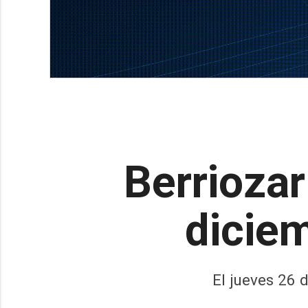
Berriozar
diciem
El jueves 26 