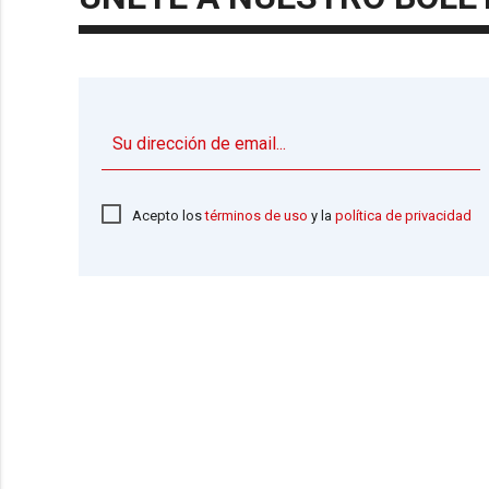
Acepto los
términos de uso
y la
política de privacidad