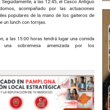
d. Seguidamente, a las 12:45, el Casco Antiguo
domos, acompañado por las actuaciones
ailes populares de la mano de los gaiteros de
e un lunch con torrijas.
ón, a las 15:00 horas tendrá lugar una comida
e una sobremesa amenizada por los