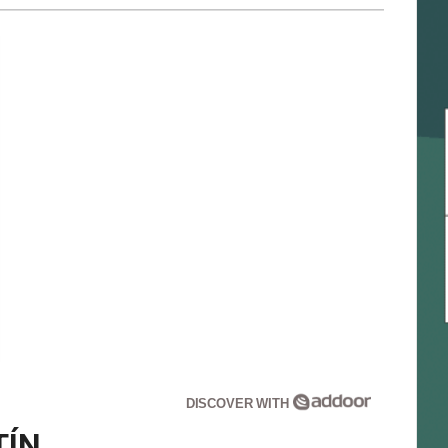
DISCOVER WITH
TÍN