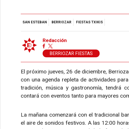
SAN ESTEBAN
BERRIOZAR
FIESTAS TXIKIS
Redacción
BERRIOZAR FIESTAS
El próximo jueves, 26 de diciembre, Berrioza
con una agenda repleta de actividades para
tradición, música y gastronomía, tendrá c
contará con eventos tanto para mayores co
La mañana comenzará con el tradicional ban
el aire de sonidos festivos. A las 12:00 hora