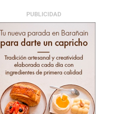
PUBLICIDAD