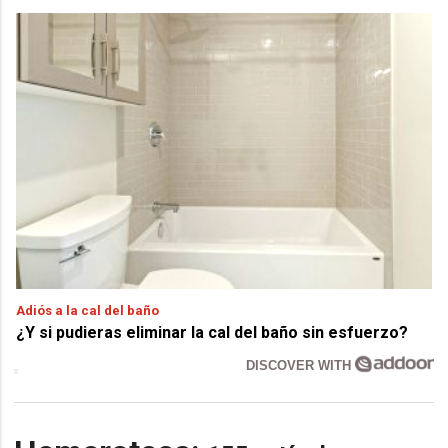
Adiós a la cal del baño
¿Y si pudieras eliminar la cal del baño sin esfuerzo?
DISCOVER WITH