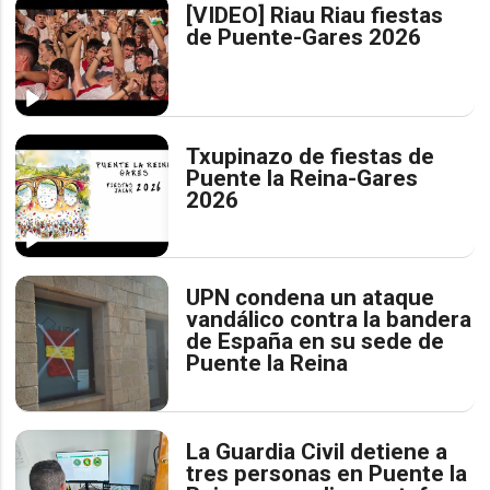
[VIDEO] Riau Riau fiestas
de Puente-Gares 2026
Txupinazo de fiestas de
Puente la Reina-Gares
2026
UPN condena un ataque
vandálico contra la bandera
de España en su sede de
Puente la Reina
La Guardia Civil detiene a
tres personas en Puente la