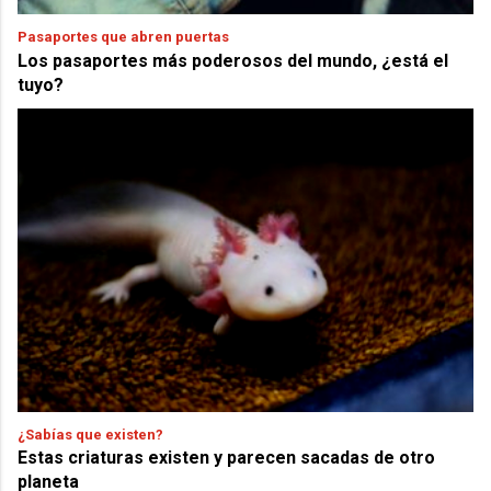
Pasaportes que abren puertas
Los pasaportes más poderosos del mundo, ¿está el
tuyo?
¿Sabías que existen?
Estas criaturas existen y parecen sacadas de otro
planeta