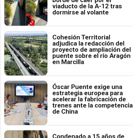
viaducto de la A-12 tras
dormirse al volante
Cohesión Territorial
adjudica la redacción del
proyecto de ampliación del
puente sobre el río Aragón
en Marcilla
Óscar Puente exige una
estrategia europea para
acelerar la fabricación de
trenes ante la competencia
de China
Condenado a 15 años de