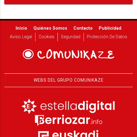
Inicio
Quiénes Somos
Contacto
Publicidad
Aviso Legal
Cookies
Seguridad
Protección De Datos
WEBS DEL GRUPO COMUNIKAZE