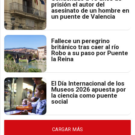
prisión el autor del
asesinato de un hombre en
un puente de Valencia
Fallece un peregrino
británico tras caer al río
Robo a su paso por Puente
la Reina
El Día Internacional de los
Museos 2026 apuesta por
la ciencia como puente
social
CARGAR MÁS