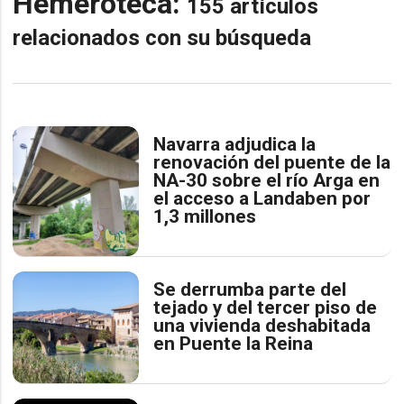
Hemeroteca:
155 artículos
relacionados con su búsqueda
Navarra adjudica la
renovación del puente de la
NA-30 sobre el río Arga en
el acceso a Landaben por
1,3 millones
Se derrumba parte del
tejado y del tercer piso de
una vivienda deshabitada
en Puente la Reina