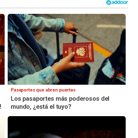
Pasaportes que abren puertas
Los pasaportes más poderosos del
!
mundo, ¿está el tuyo?