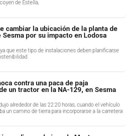
coyen de Estella,
e cambiar la ubicación de la planta de
 Sesma por su impacto en Lodosa
ya que este tipo de instalaciones deben planificarse
ostenibilidad
hoca contra una paca de paja
de un tractor en la NA-129, en Sesma
odujo alrededor de las 22:20 horas, cuando el vehículo
a un camino de tierra para incorporarse a la carretera