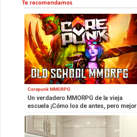
Corepunk MMORPG
Un verdadero MMORPG de la vieja
escuela ¡Cómo los de antes, pero mejor