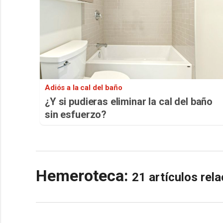
Adiós a la cal del baño
¿Y si pudieras eliminar la cal del baño
sin esfuerzo?
Hemeroteca:
21 artículos re