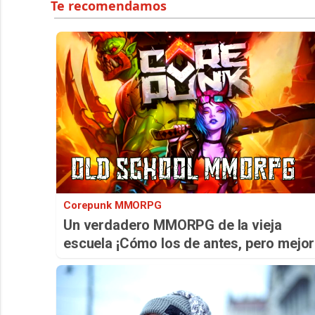
Corepunk MMORPG
Un verdadero MMORPG de la vieja
escuela ¡Cómo los de antes, pero mejor