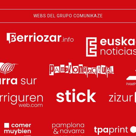
WEBS DEL GRUPO COMUNIKAZE