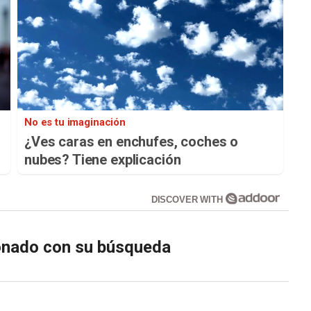
No es tu imaginación
¿Ves caras en enchufes, coches o
nubes? Tiene explicación
DISCOVER WITH
ionado con su búsqueda