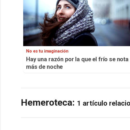
No es tu imaginación
Hay una razón por la que el frío se nota
más de noche
Hemeroteca:
1 artículo relac