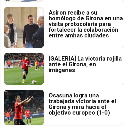
Asiron recibe a su
homólogo de Girona en una
visita protocolaria para
fortalecer la colaboración
entre ambas ciudades
[GALERIA] La victoria rojilla
ante el Girona, en
imágenes
Osasuna logra una
trabajada victoria ante el
Girona y mira hacia el
objetivo europeo (1-0)