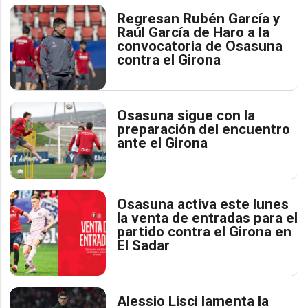
Regresan Rubén García y
Raúl García de Haro a la
convocatoria de Osasuna
contra el Girona
Osasuna sigue con la
preparación del encuentro
ante el Girona
Osasuna activa este lunes
la venta de entradas para el
partido contra el Girona en
El Sadar
Alessio Lisci lamenta la