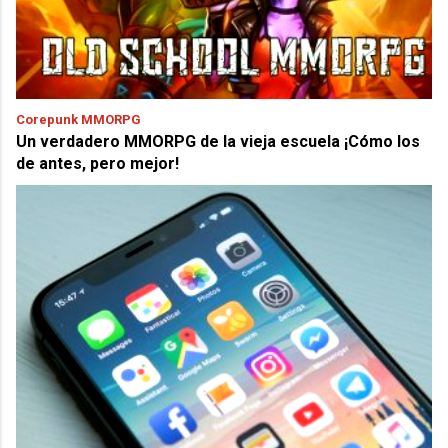
Corepunk MMORPG
Un verdadero MMORPG de la vieja escuela ¡Cómo los
de antes, pero mejor!