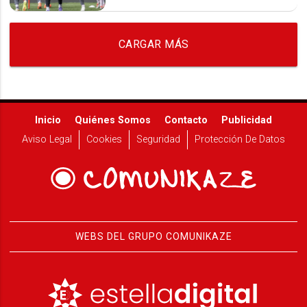
CARGAR MÁS
Inicio
Quiénes Somos
Contacto
Publicidad
Aviso Legal
Cookies
Seguridad
Protección De Datos
WEBS DEL GRUPO COMUNIKAZE