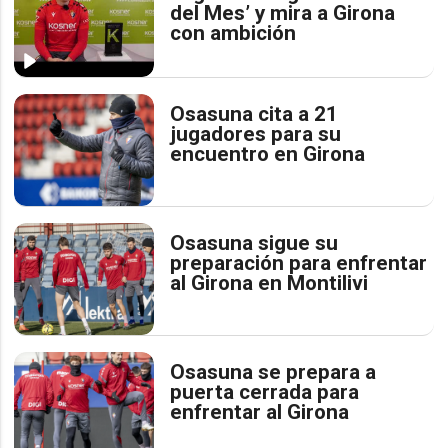
del Mes’ y mira a Girona
con ambición
Osasuna cita a 21
jugadores para su
encuentro en Girona
Osasuna sigue su
preparación para enfrentar
al Girona en Montilivi
Osasuna se prepara a
puerta cerrada para
enfrentar al Girona