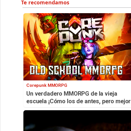
Corepunk MMORPG
Un verdadero MMORPG de la vieja
escuela ¡Cómo los de antes, pero mejor