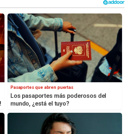
Pasaportes que abren puertas
Los pasaportes más poderosos del
!
mundo, ¿está el tuyo?