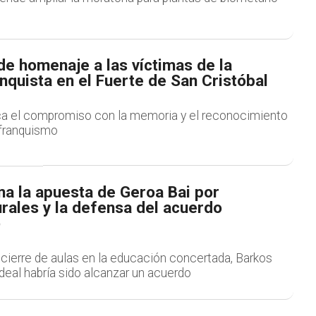
de homenaje a las víctimas de la
nquista en el Fuerte de San Cristóbal
ica el compromiso con la memoria y el reconocimiento
 franquismo
ma la apuesta de Geroa Bai por
rales y la defensa del acuerdo
o
 cierre de aulas en la educación concertada, Barkos
deal habría sido alcanzar un acuerdo