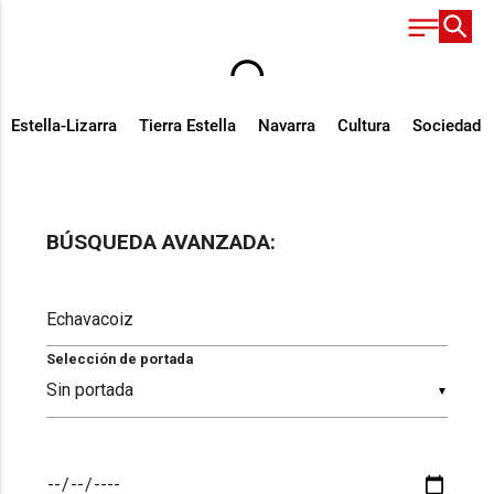
Estella-Lizarra
Tierra Estella
Navarra
Cultura
Sociedad
BÚSQUEDA AVANZADA:
Selección de portada
▼