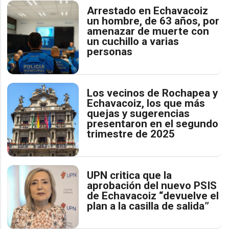
Arrestado en Echavacoiz
un hombre, de 63 años, por
amenazar de muerte con
un cuchillo a varias
personas
Los vecinos de Rochapea y
Echavacoiz, los que más
quejas y sugerencias
presentaron en el segundo
trimestre de 2025
UPN critica que la
aprobación del nuevo PSIS
de Echavacoiz “devuelve el
plan a la casilla de salida”