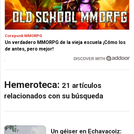
Corepunk MMORPG
Un verdadero MMORPG de la vieja escuela ¡Cómo los
de antes, pero mejor!
DISCOVER WITH
Hemeroteca:
21 artículos
relacionados con su búsqueda
Un géiser en Echavacoiz: