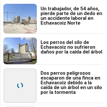
Un trabajador, de 54 años,
pierde parte de un dedo en
un accidente laboral en
Echavacoiz Norte
Los perros del silo de
Echavacoiz no sufrieron
daños por la caída del árbol
Dos perros peligrosos
escaparon de una finca en
Echavacoiz debido a la
caída de un árbol en un silo
por la tormenta