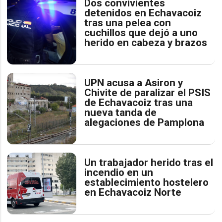
Dos convivientes
detenidos en Echavacoiz
tras una pelea con
cuchillos que dejó a uno
herido en cabeza y brazos
UPN acusa a Asiron y
Chivite de paralizar el PSIS
de Echavacoiz tras una
nueva tanda de
alegaciones de Pamplona
Un trabajador herido tras el
incendio en un
establecimiento hostelero
en Echavacoiz Norte