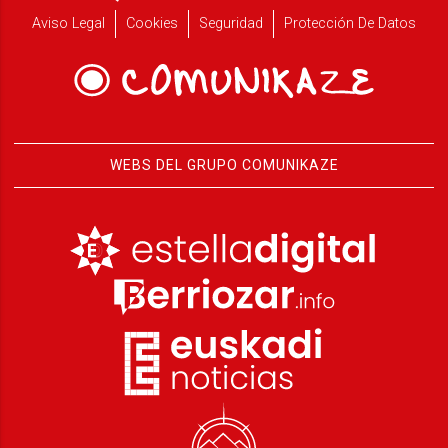
Aviso Legal
Cookies
Seguridad
Protección De Datos
WEBS DEL GRUPO COMUNIKAZE