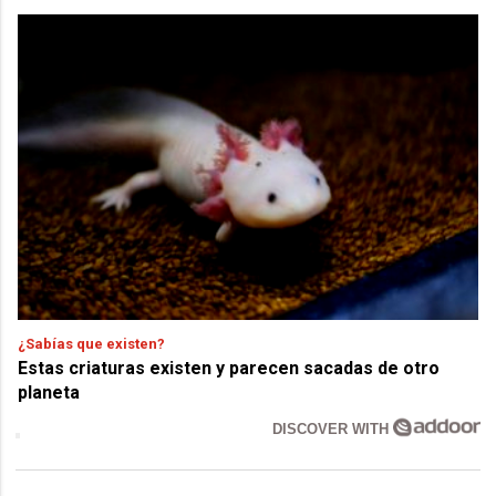
¿Sabías que existen?
Estas criaturas existen y parecen sacadas de otro
planeta
DISCOVER WITH