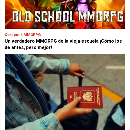
Corepunk MMORPG
Un verdadero MMORPG de la vieja escuela ¡Cómo los
de antes, pero mejor!