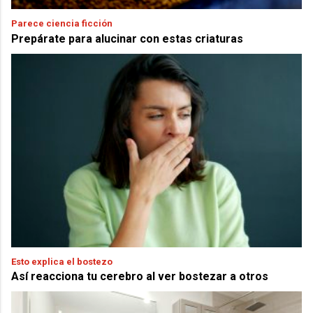
Parece ciencia ficción
Prepárate para alucinar con estas criaturas
Esto explica el bostezo
Así reacciona tu cerebro al ver bostezar a otros