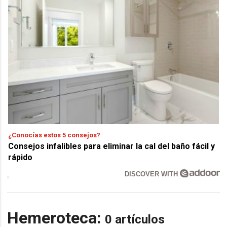
¿Conocías estos 5 consejos?
Consejos infalibles para eliminar la cal del baño fácil y
rápido
DISCOVER WITH
Hemeroteca:
0 artículos