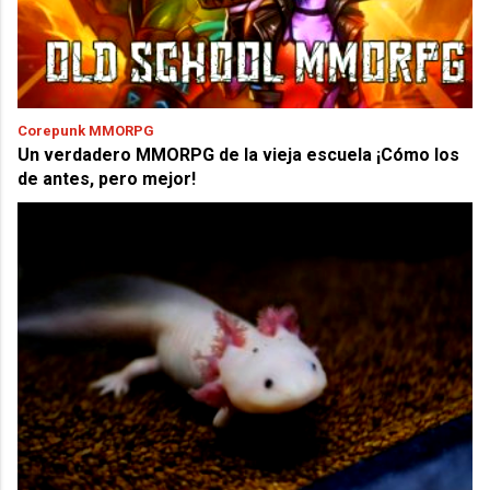
Corepunk MMORPG
Un verdadero MMORPG de la vieja escuela ¡Cómo los
de antes, pero mejor!