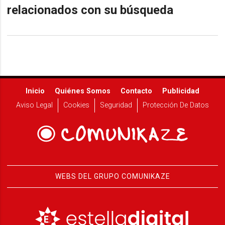
relacionados con su búsqueda
Inicio
Quiénes Somos
Contacto
Publicidad
Aviso Legal
Cookies
Seguridad
Protección De Datos
WEBS DEL GRUPO COMUNIKAZE