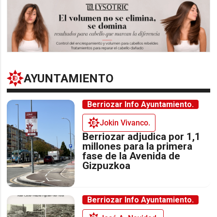
AYUNTAMIENTO
Berriozar Info Ayuntamiento.
Jokin Vivanco.
Berriozar adjudica por 1,1
millones para la primera
fase de la Avenida de
Gizpuzkoa
Berriozar Info Ayuntamiento.