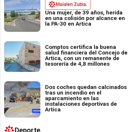
Maialen Zubia.
Una mujer, de 39 años, herida
en una colisión por alcance en
la PA-30 en Artica
Comptos certifica la buena
salud financiera del Concejo de
Artica, con un remanente de
tesorería de 4,8 millones
Dos coches quedan calcinados
tras un incendio en el
aparcamiento en las
instalaciones deportivas de
Artica
Deporte