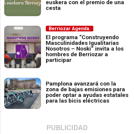
euskera con el premio de una
cesta
Berriozar Agenda.
El programa “Construyendo
Masculinidades Igualitarias
Nosotros – Noski” invita a los
hombres de Berriozar a
participar
Pamplona avanzará con la
zona de bajas emisiones para
poder optar a ayudas estatales
para las bicis eléctricas
PUBLICIDAD