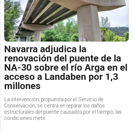
Navarra adjudica la
renovación del puente de la
NA-30 sobre el río Arga en el
acceso a Landaben por 1,3
millones
La intervención, propuesta por el Servicio de
Conservación, se centra en reparar los daños
estructurales del puente causados por el tiempo, las
condiciones mete