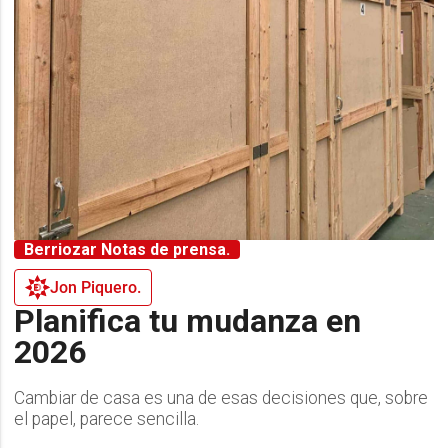
Berriozar Notas de prensa.
Jon Piquero.
Planifica tu mudanza en
2026
Cambiar de casa es una de esas decisiones que, sobre
el papel, parece sencilla.