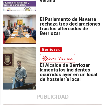
verano
El Parlamento de Navarra
rechaza tres declaraciones
tras los altercados de
Berriozar
Berriozar.
Jokin Vivanco.
El Alcalde de Berriozar
lamenta los incidentes
ocurridos ayer en un local
de hostelería local
PUBLICIDAD