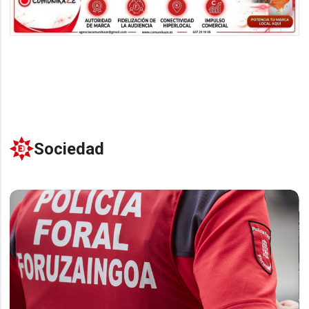
Sociedad