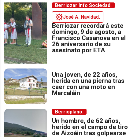
Berriozar Info Sociedad.
José A. Navidad.
Berriozar recordará este
domingo, 9 de agosto, a
Francisco Casanova en el
26 aniversario de su
asesinato por ETA
Una joven, de 22 años,
herida en una pierna tras
caer con una moto en
Marcaláin
Berrioplano.
Un hombre, de 62 años,
herido en el campo de tiro
de Aizoáin tras golpearse