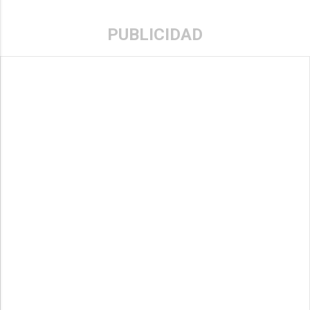
PUBLICIDAD