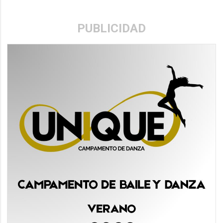
PUBLICIDAD