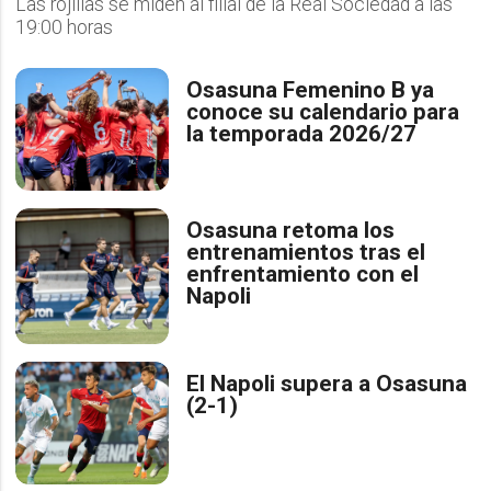
Las rojillas se miden al filial de la Real Sociedad a las
19:00 horas
Osasuna Femenino B ya
conoce su calendario para
la temporada 2026/27
Osasuna retoma los
entrenamientos tras el
enfrentamiento con el
Napoli
El Napoli supera a Osasuna
(2-1)