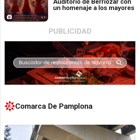
Auditorio de Berriozar con
un homenaje a los mayores
PUBLICIDAD
Comarca De Pamplona