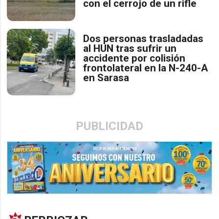
con el cerrojo de un rifle
​Dos personas trasladadas
al HUN tras sufrir un
accidente por colisión
frontolateral en la N-240-A
en Sarasa
PUBLICIDAD