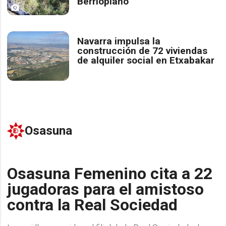
Berrioplano
Navarra impulsa la
construcción de 72 viviendas
de alquiler social en Etxabakar
Osasuna
Osasuna Femenino cita a 22
jugadoras para el amistoso
contra la Real Sociedad