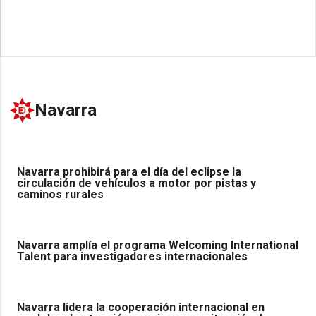
Navarra
Navarra prohibirá para el día del eclipse la
circulación de vehículos a motor por pistas y
caminos rurales
Navarra amplía el programa Welcoming International
Talent para investigadores internacionales
Navarra lidera la cooperación internacional en