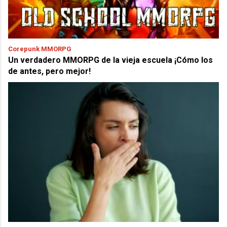
Corepunk MMORPG
Un verdadero MMORPG de la vieja escuela ¡Cómo los
de antes, pero mejor!