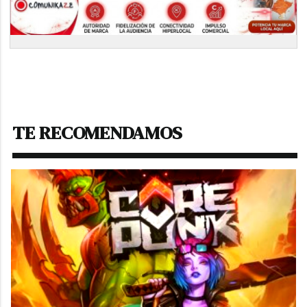
TE RECOMENDAMOS