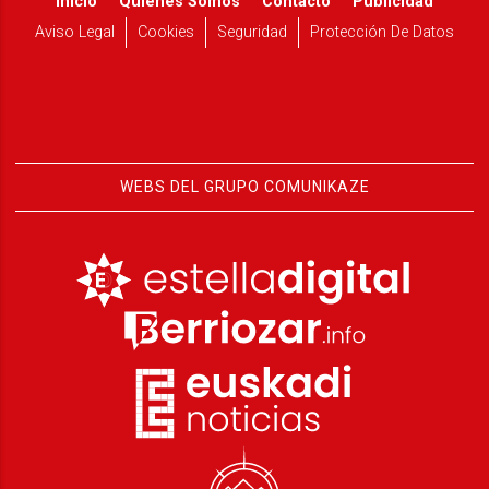
Inicio
Quiénes Somos
Contacto
Publicidad
Aviso Legal
Cookies
Seguridad
Protección De Datos
WEBS DEL GRUPO COMUNIKAZE