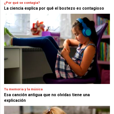
¿Por qué se contagia?
La ciencia explica por qué el bostezo es contagioso
Tu memoria y la música
Esa canción antigua que no olvidas tiene una
explicación