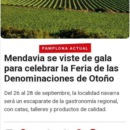
PAMPLONA ACTUAL
Mendavia se viste de gala
para celebrar la Feria de las
Denominaciones de Otoño
Del 26 al 28 de septiembre, la localidad navarra
será un escaparate de la gastronomía regional,
con catas, talleres y productos de calidad.