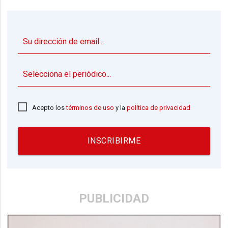
▼
Acepto los
términos de uso
y la
política de privacidad
INSCRIBIRME
PUBLICIDAD