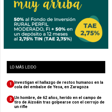
LO
MÁS LEIDO
Investigan el hallazgo de restos humanos en la
1
cola del embalse de Yesa, en Zaragoza
Un hombre, de 62 años, herido en el campo de
2
tiro de Aizoáin tras golpearse con el cerrojo de
un rifle