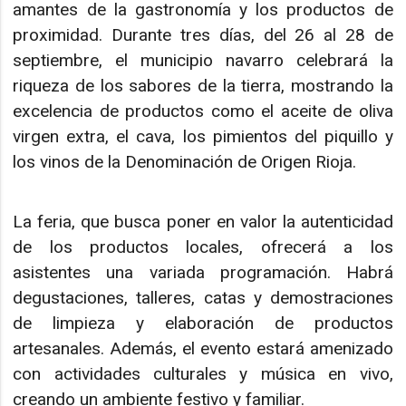
amantes de la gastronomía y los productos de
proximidad. Durante tres días, del 26 al 28 de
septiembre, el municipio navarro celebrará la
riqueza de los sabores de la tierra, mostrando la
excelencia de productos como el aceite de oliva
virgen extra, el cava, los pimientos del piquillo y
los vinos de la Denominación de Origen Rioja.
La feria, que busca poner en valor la autenticidad
de los productos locales, ofrecerá a los
asistentes una variada programación. Habrá
degustaciones, talleres, catas y demostraciones
de limpieza y elaboración de productos
artesanales. Además, el evento estará amenizado
con actividades culturales y música en vivo,
creando un ambiente festivo y familiar.