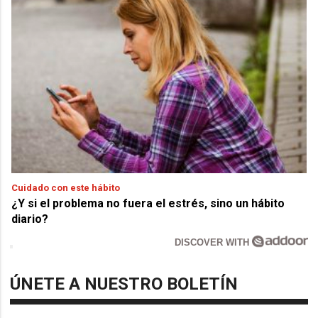
Cuidado con este hábito
¿Y si el problema no fuera el estrés, sino un hábito
diario?
DISCOVER WITH
ÚNETE A NUESTRO BOLETÍN