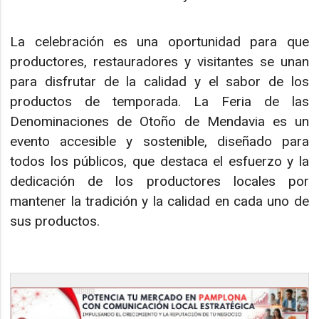
La celebración es una oportunidad para que
productores, restauradores y visitantes se unan
para disfrutar de la calidad y el sabor de los
productos de temporada. La Feria de las
Denominaciones de Otoño de Mendavia es un
evento accesible y sostenible, diseñado para
todos los públicos, que destaca el esfuerzo y la
dedicación de los productores locales por
mantener la tradición y la calidad en cada uno de
sus productos.