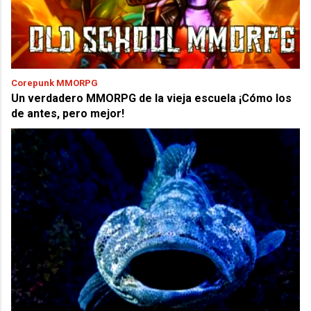
Corepunk MMORPG
Un verdadero MMORPG de la vieja escuela ¡Cómo los
de antes, pero mejor!