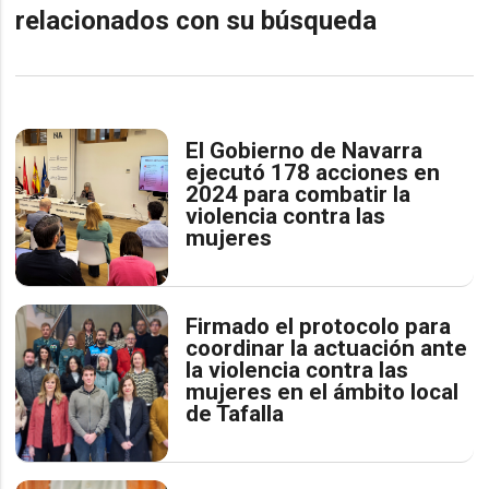
relacionados con su búsqueda
El Gobierno de Navarra
ejecutó 178 acciones en
2024 para combatir la
violencia contra las
mujeres
Firmado el protocolo para
coordinar la actuación ante
la violencia contra las
mujeres en el ámbito local
de Tafalla