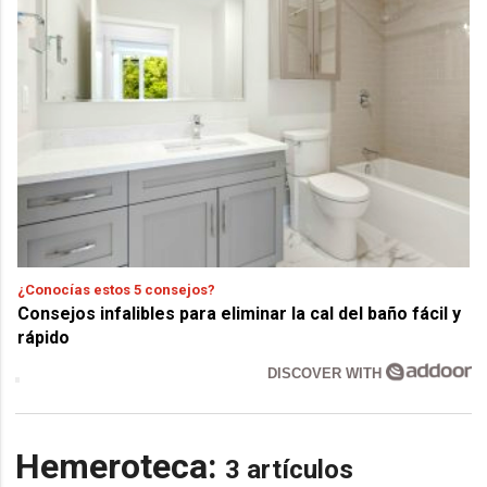
¿Conocías estos 5 consejos?
Consejos infalibles para eliminar la cal del baño fácil y
rápido
DISCOVER WITH
Hemeroteca:
3 artículos