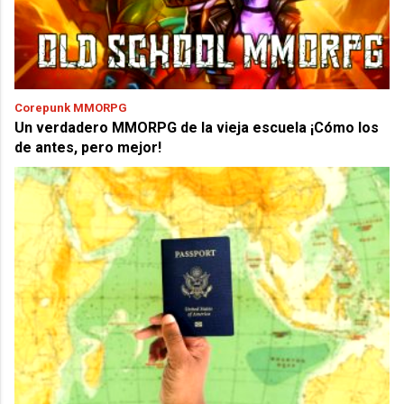
Corepunk MMORPG
Un verdadero MMORPG de la vieja escuela ¡Cómo los
de antes, pero mejor!