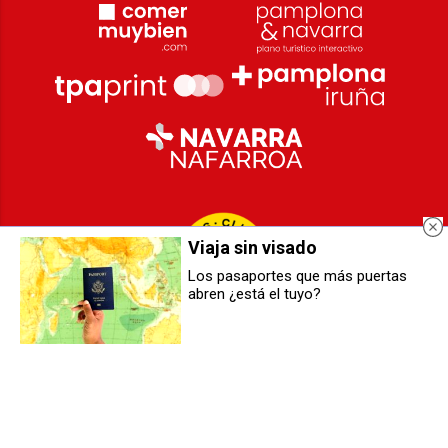
Viaja sin visado
Los pasaportes que más puertas
abren ¿está el tuyo?