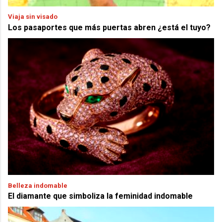
Viaja sin visado
Los pasaportes que más puertas abren ¿está el tuyo?
Belleza indomable
El diamante que simboliza la feminidad indomable