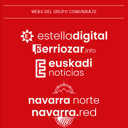
WEBS DEL GRUPO COMUNIKAZE