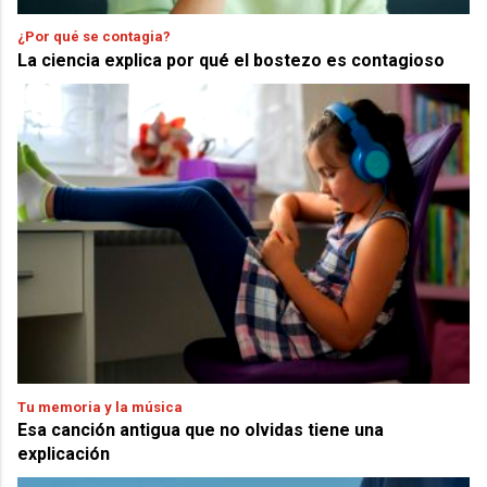
¿Por qué se contagia?
La ciencia explica por qué el bostezo es contagioso
Tu memoria y la música
Esa canción antigua que no olvidas tiene una
explicación