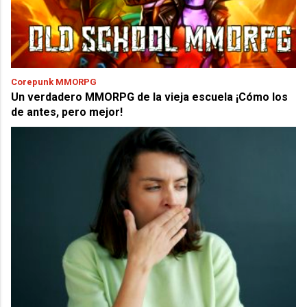
Corepunk MMORPG
Un verdadero MMORPG de la vieja escuela ¡Cómo los
de antes, pero mejor!