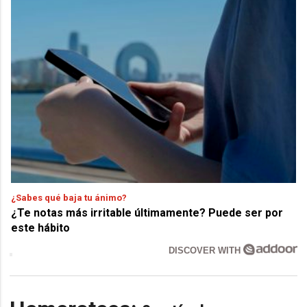
¿Sabes qué baja tu ánimo?
¿Te notas más irritable últimamente? Puede ser por
este hábito
DISCOVER WITH