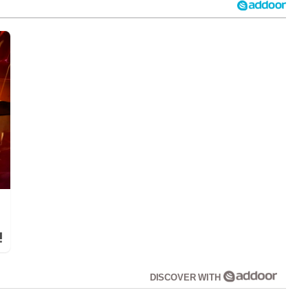
!
DISCOVER WITH