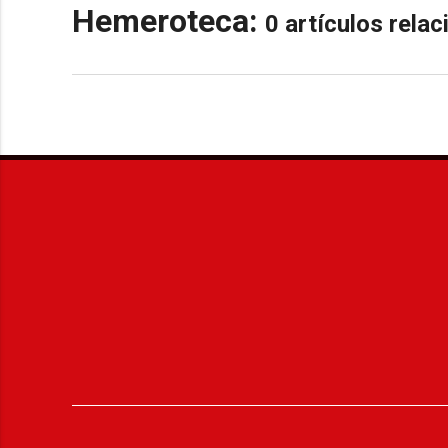
Hemeroteca:
0 artículos rela