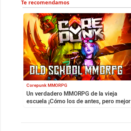
Corepunk MMORPG
Un verdadero MMORPG de la vieja
escuela ¡Cómo los de antes, pero mejor