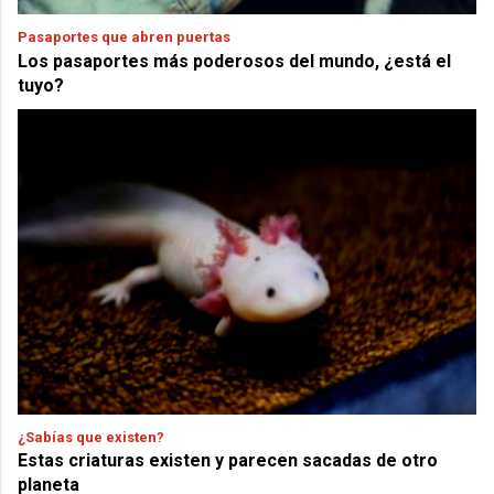
Pasaportes que abren puertas
Los pasaportes más poderosos del mundo, ¿está el
tuyo?
¿Sabías que existen?
Estas criaturas existen y parecen sacadas de otro
planeta