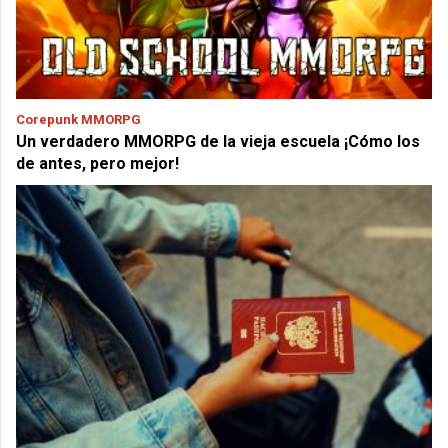
Corepunk MMORPG
Un verdadero MMORPG de la vieja escuela ¡Cómo los
de antes, pero mejor!