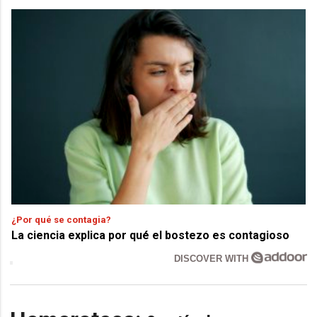
¿Por qué se contagia?
La ciencia explica por qué el bostezo es contagioso
DISCOVER WITH