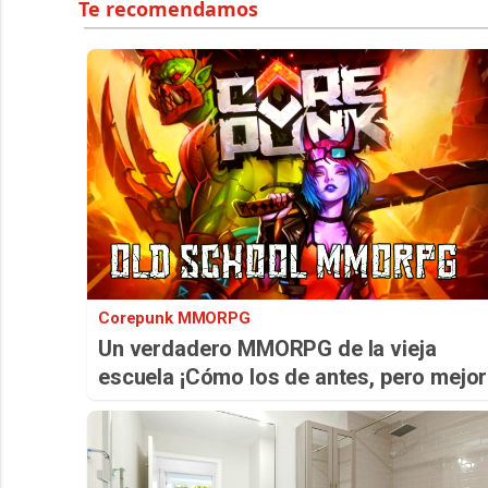
Corepunk MMORPG
Un verdadero MMORPG de la vieja
escuela ¡Cómo los de antes, pero mejor