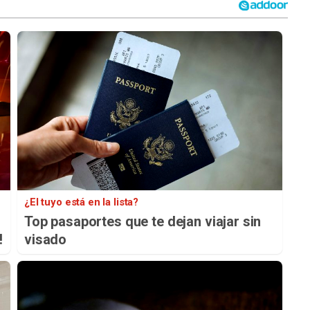
¿El tuyo está en la lista?
Top pasaportes que te dejan viajar sin
!
visado