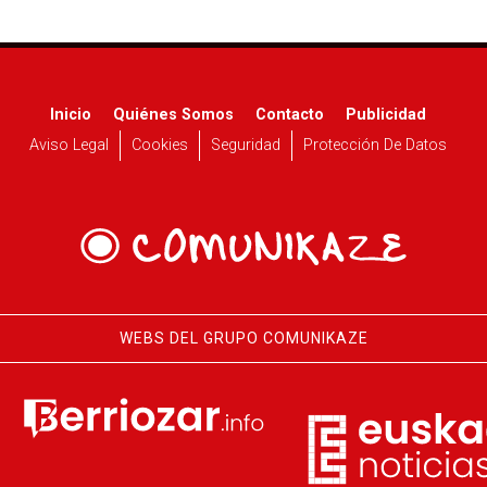
Inicio
Quiénes Somos
Contacto
Publicidad
Aviso Legal
Cookies
Seguridad
Protección De Datos
WEBS DEL GRUPO COMUNIKAZE