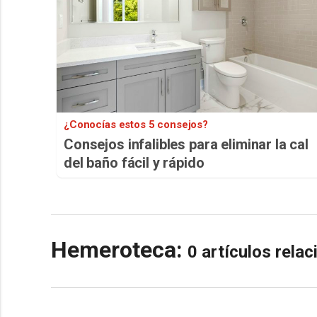
¿Conocías estos 5 consejos?
Consejos infalibles para eliminar la cal
del baño fácil y rápido
Hemeroteca:
0 artículos rela