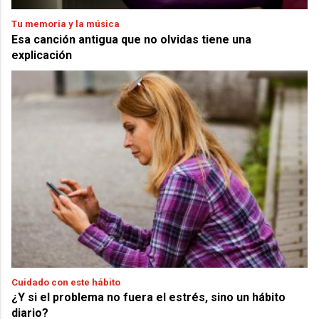
Tu memoria y la música
Esa canción antigua que no olvidas tiene una
explicación
Cuidado con este hábito
¿Y si el problema no fuera el estrés, sino un hábito
diario?