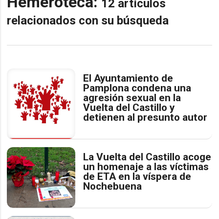
Hemeroteca:
12 artículos
relacionados con su búsqueda
El Ayuntamiento de
Pamplona condena una
agresión sexual en la
Vuelta del Castillo y
detienen al presunto autor
La Vuelta del Castillo acoge
un homenaje a las víctimas
de ETA en la víspera de
Nochebuena