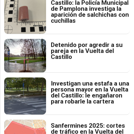
Castillo: la Policía Municipal
de Pamplona investiga la
aparición de salchichas con
cuchillas
Detenido por agredir a su
pareja en la Vuelta del
Castillo
Investigan una estafa a una
persona mayor en la Vuelta
del Castillo: le engañaron
para robarle la cartera
Sanfermines 2025: cortes
de tráfico en la Vuelta del