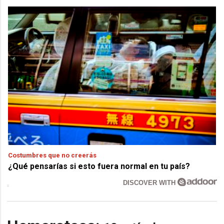
Costumbres que no creerás
¿Qué pensarías si esto fuera normal en tu país?
DISCOVER WITH