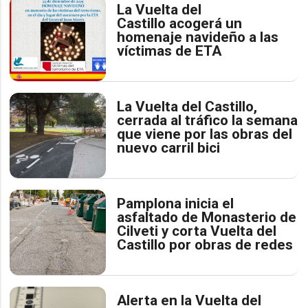
La Vuelta del
Castillo acogerá un
homenaje navideño a las
víctimas de ETA
La Vuelta del Castillo,
cerrada al tráfico la semana
que viene por las obras del
nuevo carril bici
Pamplona inicia el
asfaltado de Monasterio de
Cilveti y corta Vuelta del
Castillo por obras de redes
Alerta en la Vuelta del