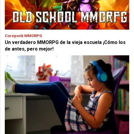
Corepunk MMORPG
Un verdadero MMORPG de la vieja escuela ¡Cómo los
de antes, pero mejor!