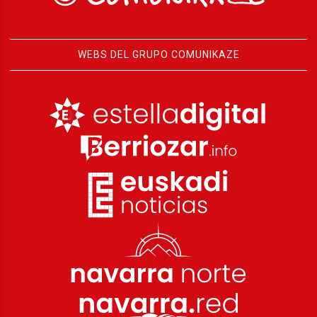
WEBS DEL GRUPO COMUNIKAZE