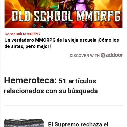
Corepunk MMORPG
Un verdadero MMORPG de la vieja escuela ¡Cómo los
de antes, pero mejor!
DISCOVER WITH
Hemeroteca:
51 artículos
relacionados con su búsqueda
El Supremo rechaza el