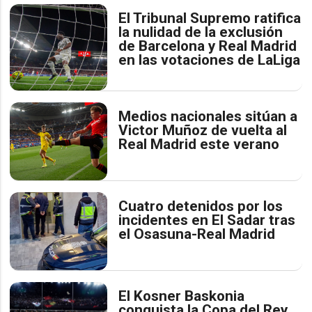
El Tribunal Supremo ratifica
la nulidad de la exclusión
de Barcelona y Real Madrid
en las votaciones de LaLiga
Medios nacionales sitúan a
Victor Muñoz de vuelta al
Real Madrid este verano
Cuatro detenidos por los
incidentes en El Sadar tras
el Osasuna-Real Madrid
El Kosner Baskonia
conquista la Copa del Rey