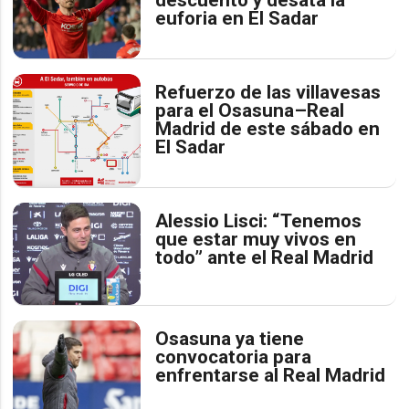
euforia en El Sadar
Refuerzo de las villavesas
para el Osasuna–Real
Madrid de este sábado en
El Sadar
Alessio Lisci: “Tenemos
que estar muy vivos en
todo” ante el Real Madrid
Osasuna ya tiene
convocatoria para
enfrentarse al Real Madrid