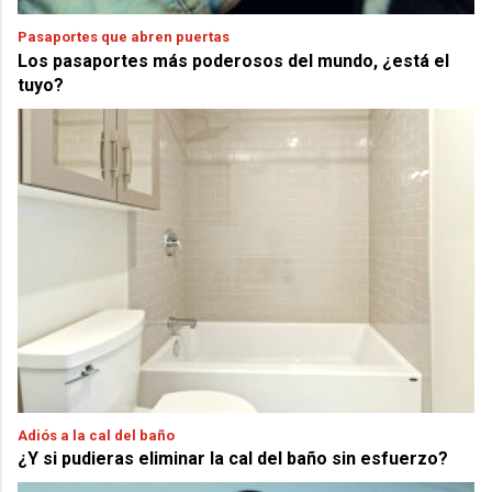
Pasaportes que abren puertas
Los pasaportes más poderosos del mundo, ¿está el
tuyo?
Adiós a la cal del baño
¿Y si pudieras eliminar la cal del baño sin esfuerzo?