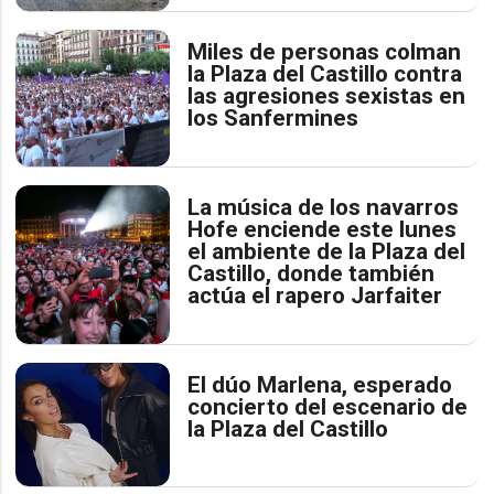
Miles de personas colman
la Plaza del Castillo contra
las agresiones sexistas en
los Sanfermines
La música de los navarros
Hofe enciende este lunes
el ambiente de la Plaza del
Castillo, donde también
actúa el rapero Jarfaiter
El dúo Marlena, esperado
concierto del escenario de
la Plaza del Castillo