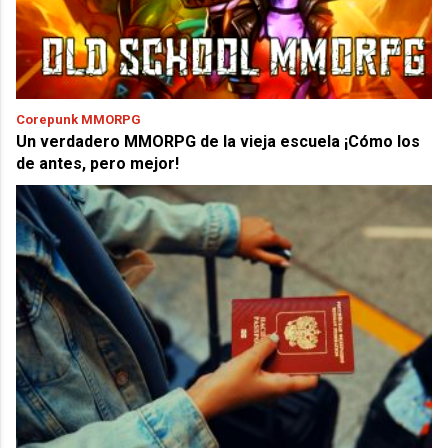
Corepunk MMORPG
Un verdadero MMORPG de la vieja escuela ¡Cómo los
de antes, pero mejor!