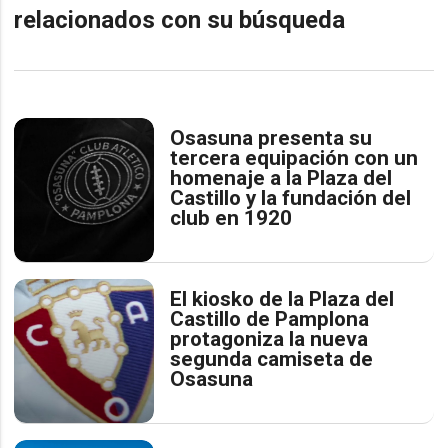
relacionados con su búsqueda
Osasuna presenta su
tercera equipación con un
homenaje a la Plaza del
Castillo y la fundación del
club en 1920
El kiosko de la Plaza del
Castillo de Pamplona
protagoniza la nueva
segunda camiseta de
Osasuna