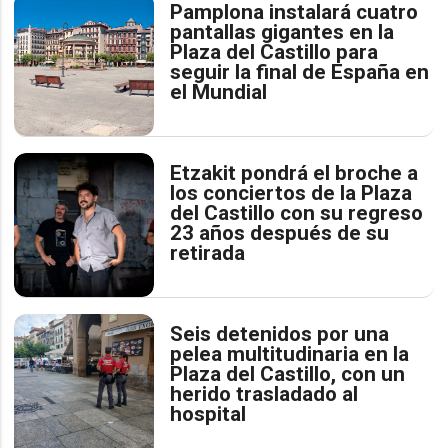
Pamplona instalará cuatro
pantallas gigantes en la
Plaza del Castillo para
seguir la final de España en
el Mundial
Etzakit pondrá el broche a
los conciertos de la Plaza
del Castillo con su regreso
23 años después de su
retirada
Seis detenidos por una
pelea multitudinaria en la
Plaza del Castillo, con un
herido trasladado al
hospital