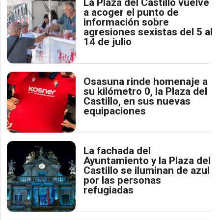
La Plaza del Castillo vuelve
a acoger el punto de
información sobre
agresiones sexistas del 5 al
14 de julio
Osasuna rinde homenaje a
su kilómetro 0, la Plaza del
Castillo, en sus nuevas
equipaciones
La fachada del
Ayuntamiento y la Plaza del
Castillo se iluminan de azul
por las personas
refugiadas