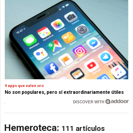
9 apps que valen oro
No son populares, pero sí extraordinariamente útiles
DISCOVER WITH
Hemeroteca:
111 artículos