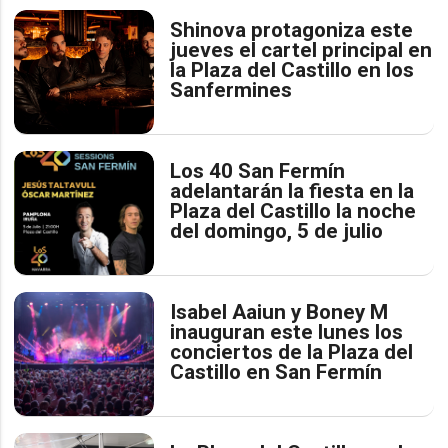
Shinova protagoniza este
jueves el cartel principal en
la Plaza del Castillo en los
Sanfermines
Los 40 San Fermín
adelantarán la fiesta en la
Plaza del Castillo la noche
del domingo, 5 de julio
Isabel Aaiun y Boney M
inauguran este lunes los
conciertos de la Plaza del
Castillo en San Fermín