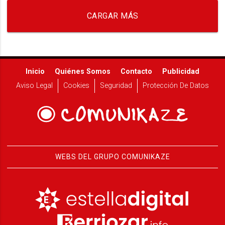
CARGAR MÁS
Inicio
Quiénes Somos
Contacto
Publicidad
Aviso Legal
Cookies
Seguridad
Protección De Datos
WEBS DEL GRUPO COMUNIKAZE