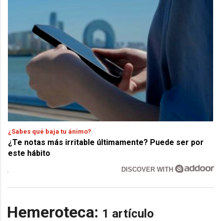
¿Sabes qué baja tu ánimo?
¿Te notas más irritable últimamente? Puede ser por
este hábito
DISCOVER WITH
Hemeroteca:
1 artículo