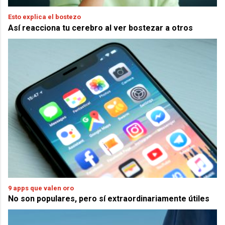
Esto explica el bostezo
Así reacciona tu cerebro al ver bostezar a otros
9 apps que valen oro
No son populares, pero sí extraordinariamente útiles