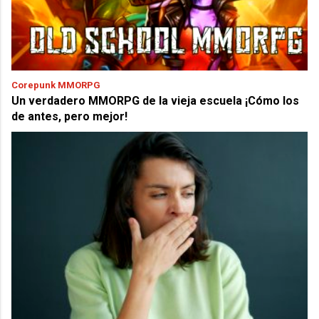
Corepunk MMORPG
Un verdadero MMORPG de la vieja escuela ¡Cómo los
de antes, pero mejor!