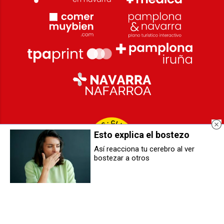
Esto explica el bostezo
Así reacciona tu cerebro al ver
bostezar a otros