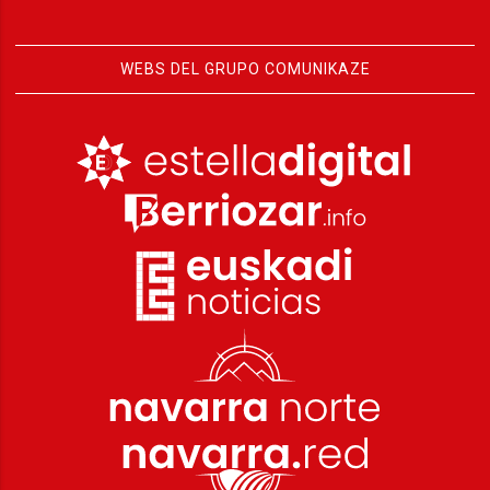
WEBS DEL GRUPO COMUNIKAZE