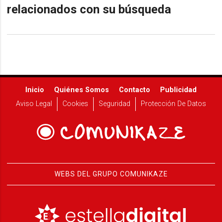
relacionados con su búsqueda
Inicio
Quiénes Somos
Contacto
Publicidad
Aviso Legal
Cookies
Seguridad
Protección De Datos
WEBS DEL GRUPO COMUNIKAZE