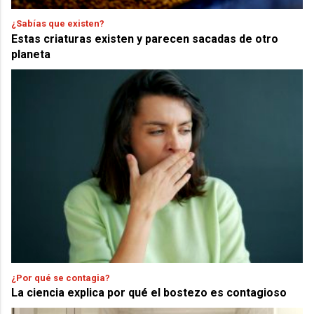
¿Sabías que existen?
Estas criaturas existen y parecen sacadas de otro
planeta
¿Por qué se contagia?
La ciencia explica por qué el bostezo es contagioso