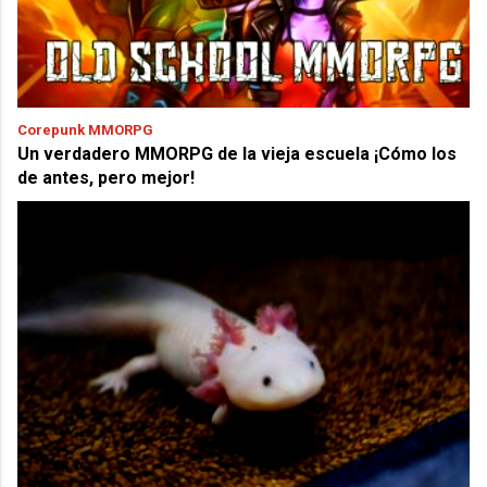
Corepunk MMORPG
Un verdadero MMORPG de la vieja escuela ¡Cómo los
de antes, pero mejor!