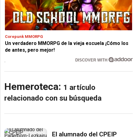
Corepunk MMORPG
Un verdadero MMORPG de la vieja escuela ¡Cómo los
de antes, pero mejor!
DISCOVER WITH
Hemeroteca:
1 artículo
relacionado con su búsqueda
El alumnado del CPEIP