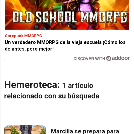
Corepunk MMORPG
Un verdadero MMORPG de la vieja escuela ¡Cómo los
de antes, pero mejor!
DISCOVER WITH
Hemeroteca:
1 artículo
relacionado con su búsqueda
Marcilla se prepara para