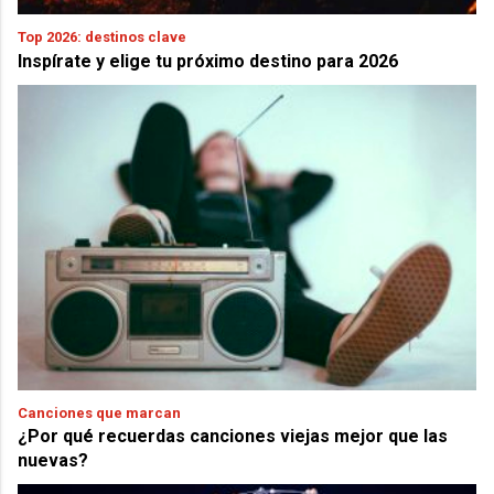
Top 2026: destinos clave
Inspírate y elige tu próximo destino para 2026
Canciones que marcan
¿Por qué recuerdas canciones viejas mejor que las
nuevas?