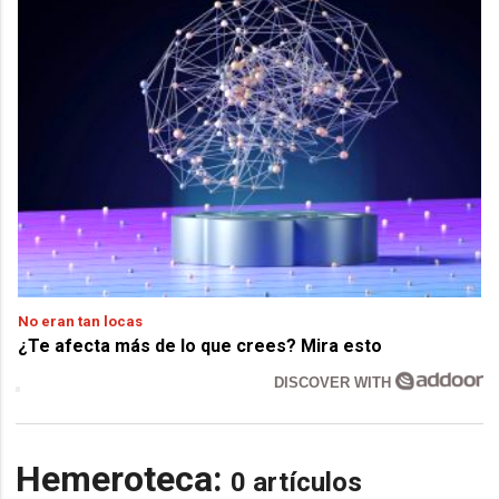
No eran tan locas
¿Te afecta más de lo que crees? Mira esto
DISCOVER WITH
Hemeroteca:
0 artículos