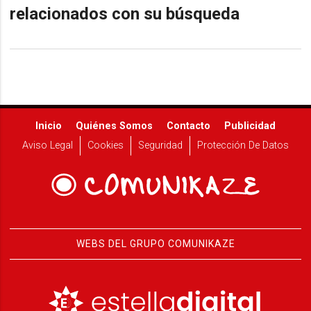
relacionados con su búsqueda
Inicio
Quiénes Somos
Contacto
Publicidad
Aviso Legal
Cookies
Seguridad
Protección De Datos
WEBS DEL GRUPO COMUNIKAZE