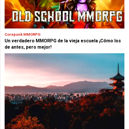
Corepunk MMORPG
Un verdadero MMORPG de la vieja escuela ¡Cómo los
de antes, pero mejor!